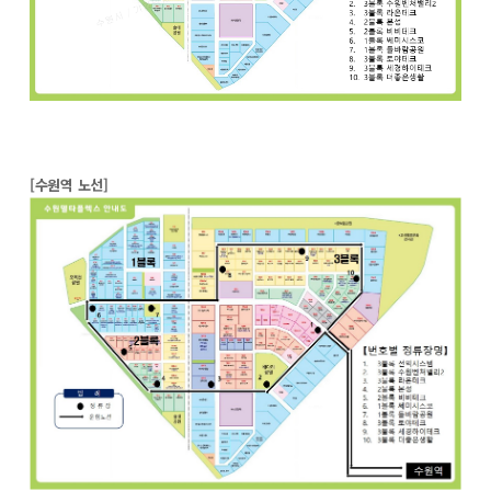
[수원역 노선]