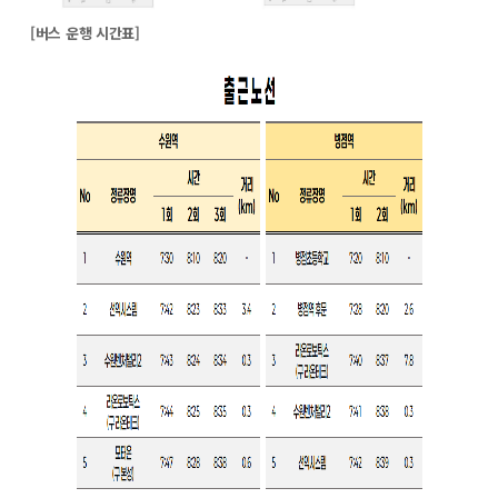
[버스 운행 시간표]