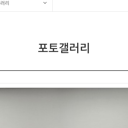
갤러리
포토갤러리