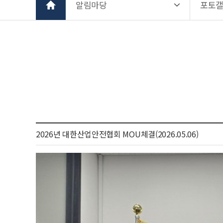
알림마당
포토
2026년 대한산업안전협회 MOU체결(2026.05.06)