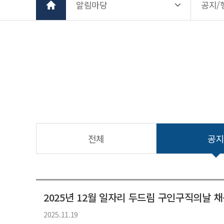
알림마당
공지/
전체
공
2025년 12월 일자리 두드림 구인구직의날 
2025.11.19