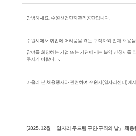
안녕하세요. 수원산업단지관리공단입니다.
수원시에서 취업에 어려움을 겪는 구직자와 인재 채용을 희
참여를 희망하는 기업 또는 기관에서는 붙임 신청서를 작성하여 20
주시기 바랍니다.
아울러 본 채용행사와 관련하여 수원시(일자리센터)에
[2025. 12월 「일자리 두드림 구인·구직의 날」 채용