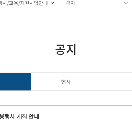
행사/교육/지원사업안내
공지
공지
지
행사
채용행사 개최 안내