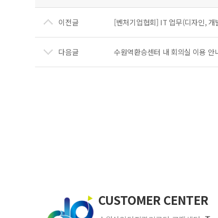
이전글
[벤처기업협회] IT 업무(디자인, 
다음글
수원역환승센터 내 회의실 이용 안
CUSTOMER CENTER