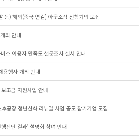
개발 등) 해외(중국 연길) 아웃소싱 신청기업 모집
 개최 안내
근버스 이용자 만족도 설문조사 실시 안내
채용행사 개최 안내
 보조금 지원사업 안내
후공장 청년친화 리뉴얼 사업 공모 참가기업 모집
실행진단 결과' 설명회 참여 안내