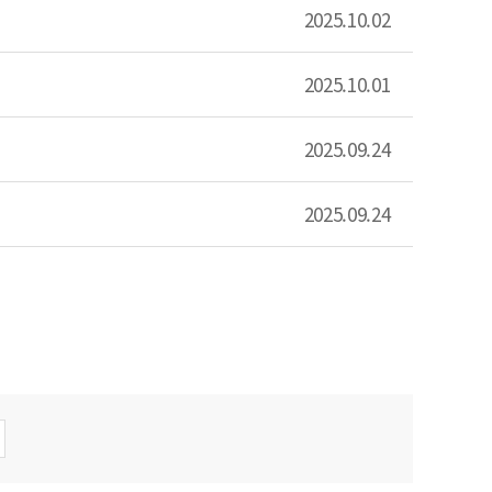
2025.10.02
2025.10.01
2025.09.24
2025.09.24