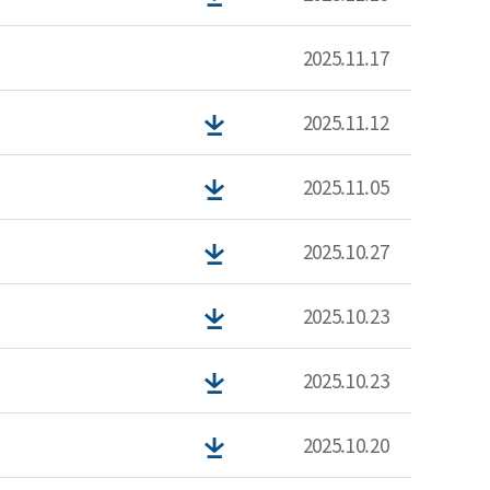
2025.11.17
2025.11.12
2025.11.05
2025.10.27
2025.10.23
2025.10.23
2025.10.20