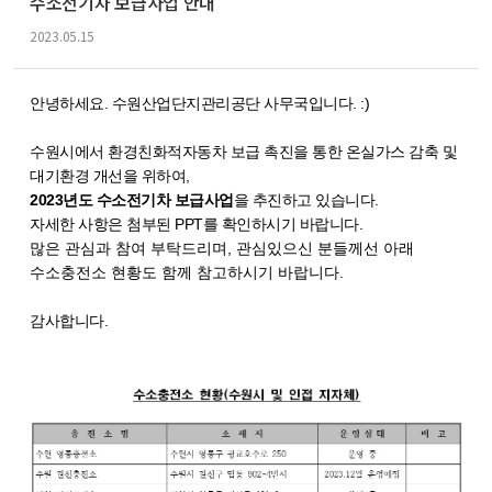
수소전기차 보급사업 안내
f
o
2023.05.15
r
m
안녕하세요. 수원산업단지관리공단 사무국입니다. :)
수원시에서 환경친화적자동차 보급 촉진을 통한 온실가스 감축 및
대기환경 개선을 위하여,
2023년도 수소전기차 보급사업
을 추진하고 있습니다.
자세한 사항은 첨부된 PPT를 확인하시기 바랍니다.
많은 관심과 참여 부탁드리며, 관심있으신 분들께선 아래
수소충전소 현황도 함께 참고하시기 바랍니다.
감사합니다.