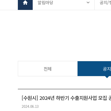
알림마당
공지/
전체
공
[수원시] 2024년 하반기 수출지원사업 모집 
2024.06.13