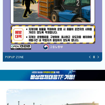
POPUP ZONE