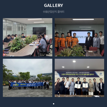
GALLERY
수원산업단지 갤러리