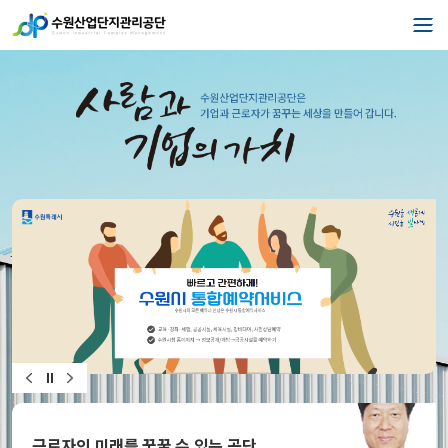
근로자의 미래를 꿈꿀 수 있는 공단